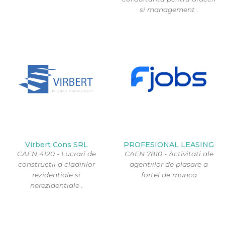
si management .
Virbert Cons SRL
PROFESIONAL LEASING
CAEN 4120 - Lucrari de
CAEN 7810 - Activitati ale
constructii a cladirilor
agentiilor de plasare a
rezidentiale si
fortei de munca
nerezidentiale .