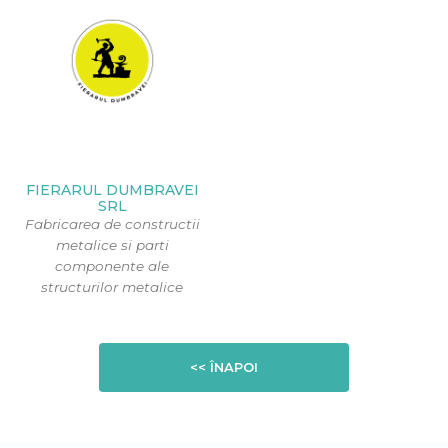
FIERARUL DUMBRAVEI
SRL
Fabricarea de constructii
metalice si parti
componente ale
structurilor metalice
<< ÎNAPOI