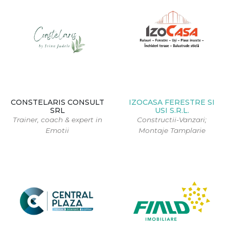
CONSTELARIS CONSULT
IZOCASA FERESTRE SI
SRL
USI S.R.L.
Trainer, coach & expert in
Constructii-Vanzari;
Emotii
Montaje Tamplarie