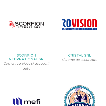
SCORPION
CRISTAL SRL
INTERNATIONAL SRL
Sisteme de securizare
Comert cu piese si accesorii
auto