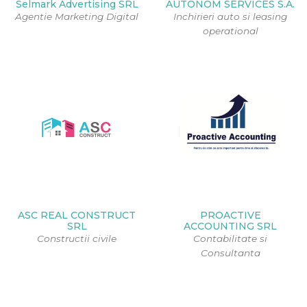
Selmark Advertising SRL
AUTONOM SERVICES S.A.
Agentie Marketing Digital
Inchirieri auto si leasing
operational
ASC REAL CONSTRUCT
PROACTIVE
SRL
ACCOUNTING SRL
Constructii civile
Contabilitate si
Consultanta